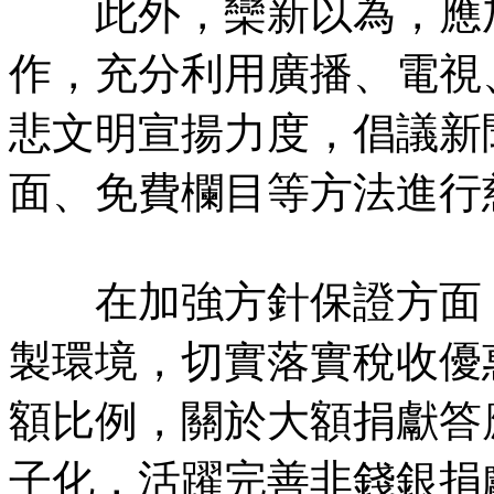
此外，欒新以為，應加
作，充分利用廣播、電視
悲文明宣揚力度，倡議新
面、免費欄目等方法進行
在加強方針保證方面，
製環境，切實落實稅收優
額比例，關於大額捐獻答
子化，活躍完善非錢銀捐