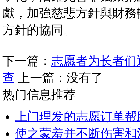
獻，加強慈悲方針與財務
方針的協同。
下一篇：
志愿者为长者们
查
上一篇：没有了
热门信息推荐
上门理发的志愿订单帮
使之蒙羞并不断伤害和