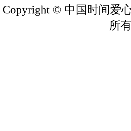
Copyright © 中国时间爱心网 
所