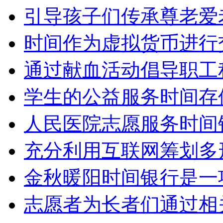
引导孩子们传承尊老爱
时间作为虚拟货币进行
通过献血活动倡导职工
学生的公益服务时间存
人民医院志愿服务时间
充分利用互联网筹划多
金秋暖阳时间银行是一
志愿者为长者们通过相