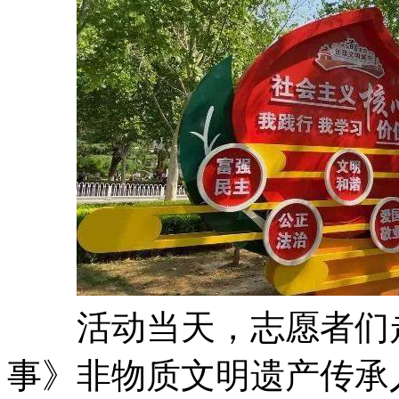
活动当天，志愿者们走
事》非物质文明遗产传承人讲述