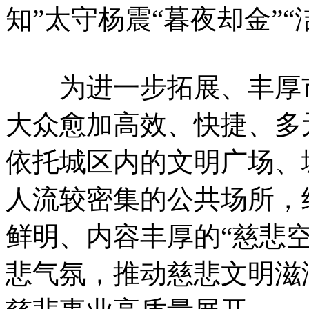
知”太守杨震“暮夜却金”“
为进一步拓展、丰厚
大众愈加高效、快捷
依托城区内的文明广场
人流较密集的公共场所，
鲜明、内容丰厚的“慈
悲气氛，推动慈悲文明滋润到