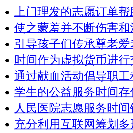
上门理发的志愿订单帮
使之蒙羞并不断伤害和
引导孩子们传承尊老爱
时间作为虚拟货币进行
通过献血活动倡导职工
学生的公益服务时间存
人民医院志愿服务时间
充分利用互联网筹划多