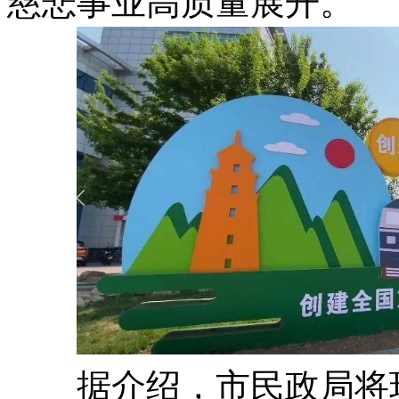
慈悲事业高质量展开。
据介绍，市民政局将环绕规划