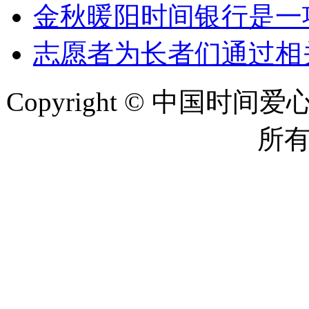
金秋暖阳时间银行是一
志愿者为长者们通过相
Copyright © 中国时间爱心网 
所