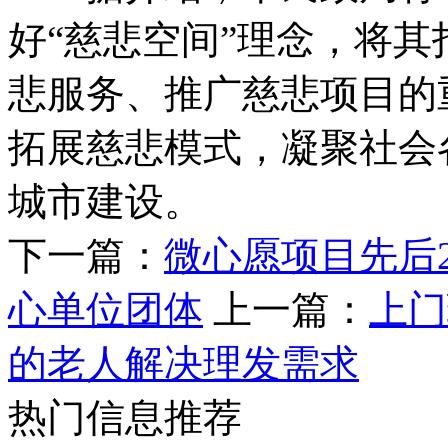
好“慈悲空间”理念，
悲服务、推广慈悲项目的重要
拓展慈悲模式，凝聚社
城市建设。
下一篇：
微心愿项目先后2
心单位团体
上一篇：
上门
的老人解决理发需求
热门信息推荐