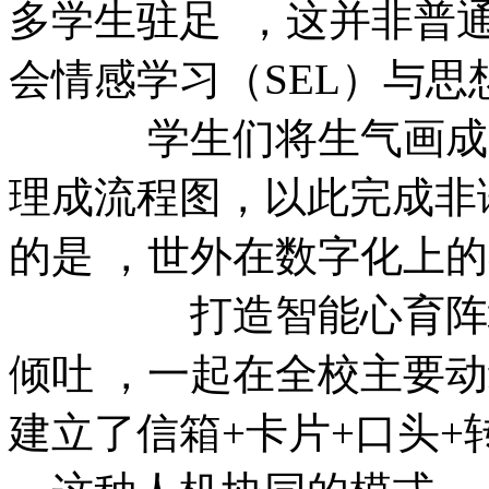
多学生驻足  ，这并非普通
会情感学习（SEL）与思想导
学生们将生气画成带刺的
理成流程图，以此完
的是 ，世外在数字化上的尝
打造智能心育阵地 
倾吐 ，一起在全校主要动
建立了信箱+卡片+口头