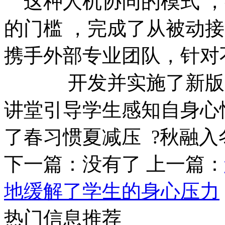
这种人机协同的模式 
的门槛 ，完成了从被动
携手外部专业团队，针对
开发并实施了新版阳光
讲堂引导学生感知自身心情
了春习惯夏减压  ?秋
下一篇：没有了
上一篇：
地缓解了学生的身心压力
热门信息推荐