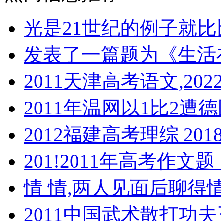
光是21世纪的例子就比
发表了一篇题为《生活在
2011天津高考语文,2
2011年温网以1比2
2012福建高考理综 20
201!2011年高考作文
情 情,两人见面后聊得
2011中国武术散打功夫