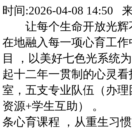
时间:
2026-04-08 14:50
来源
让每个生命开放光辉不仅
在地融入每一项心育工作中
目 ，以美好七色光
起十二年一贯制的心灵看护
室，五支专业队伍（办
资源+学生互助） 
条心育课程 ，从重生习惯的