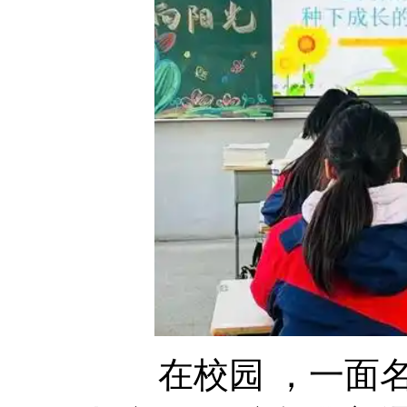
在校园 ，一面名