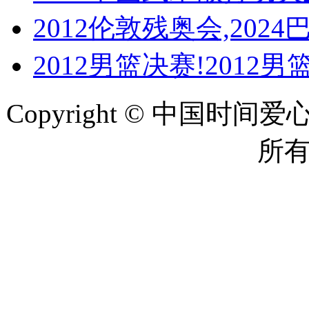
2012伦敦残奥会,202
2012男篮决赛!2012
Copyright © 中国时间爱心网 
所